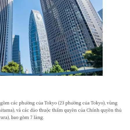
ao gồm các phường của Tokyo (23 phường của Tokyo), vùng
ishitama), và các đảo thuộc thẩm quyền của Chính quyền thủ
ara), bao gồm 7 làng.