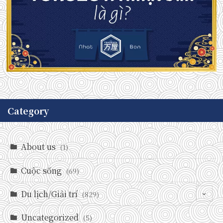
Category
About us
(1)
Cuộc sống
(69)
Du lịch/Giải trí
(829)
Uncategorized
(146)
(5)