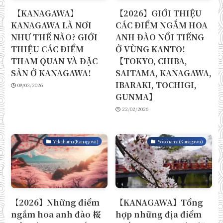
【KANAGAWA】
【2026】GIỚI THIỆU
KANAGAWA LÀ NƠI
CÁC ĐIỂM NGẮM HOA
NHƯ THẾ NÀO? GIỚI
ANH ĐÀO NỔI TIẾNG
THIỆU CÁC ĐIỂM
Ở VÙNG KANTO!
THAM QUAN VÀ ĐẶC
【TOKYO, CHIBA,
SẢN Ở KANAGAWA!
SAITAMA, KANAGAWA,
IBARAKI, TOCHIGI,
08/03/2026
GUNMA】
22/02/2026
Yokohama(Kanagawa)
Yokohama(Kanagawa)
【2026】Những điểm
【KANAGAWA】Tổng
ngắm hoa anh đào 桜
hợp những địa điểm