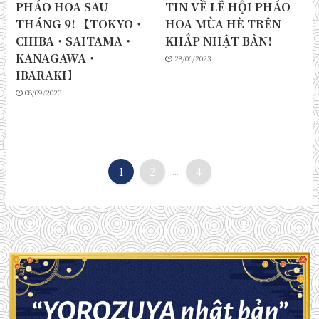
PHÁO HOA SAU
TIN VỀ LỄ HỘI PHÁO
THÁNG 9! 【TOKYO・
HOA MÙA HÈ TRÊN
CHIBA・SAITAMA・
KHẮP NHẬT BẢN!
KANAGAWA・
28/06/2023
IBARAKI】
08/09/2023
1
2
...
4