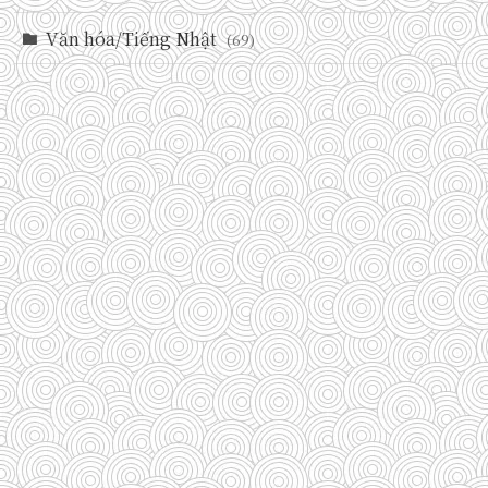
(71)
Văn hóa/Tiếng Nhật
(69)
(237)
(588)
(29)
(27)
(110)
(185)
(29)
(128)
(33)