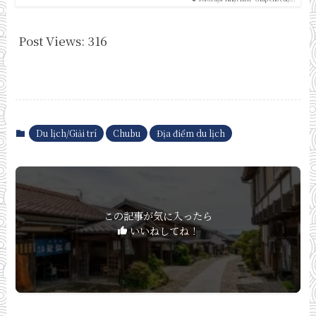
Post Views:
316
Du lịch/Giải trí
Chubu
Địa điểm du lịch
この記事が気に入ったら
いいねしてね！