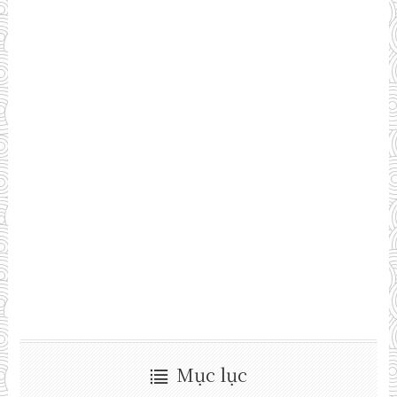
Mục lục