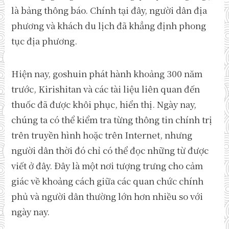
là bảng thông báo. Chính tại đây, người dân địa
phương và khách du lịch đã khẳng định phong
tục địa phương.
Hiện nay, goshuin phát hành khoảng 300 năm
trước, Kirishitan và các tài liệu liên quan đến
thuốc đã được khôi phục, hiển thị. Ngày nay,
chúng ta có thể kiểm tra từng thông tin chính trị
trên truyền hình hoặc trên Internet, nhưng
người dân thời đó chỉ có thể đọc những từ được
viết ở đây. Đây là một nơi tượng trưng cho cảm
giác về khoảng cách giữa các quan chức chính
phủ và người dân thường lớn hơn nhiều so với
ngày nay.