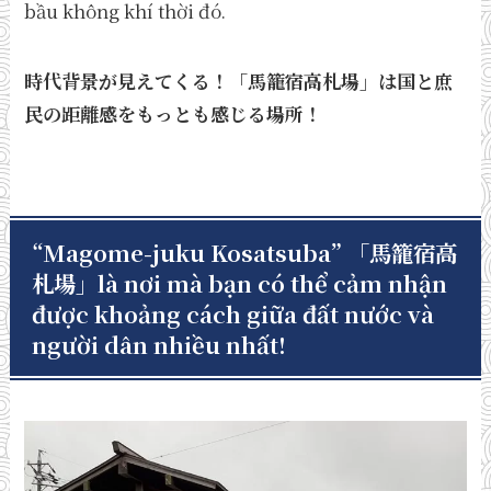
bầu không khí thời đó.
時代背景が見えてくる！「馬籠宿高札場」は国と庶
民の距離感をもっとも感じる場所！
“Magome-juku Kosatsuba”
「馬籠宿高
札場」
là nơi mà bạn có thể cảm nhận
được khoảng cách giữa đất nước và
người dân nhiều nhất!