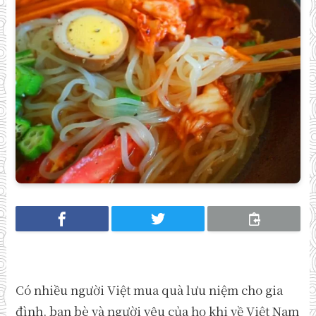
Có nhiều người Việt mua quà lưu niệm cho gia
đình, bạn bè và người yêu của họ khi về Việt Nam