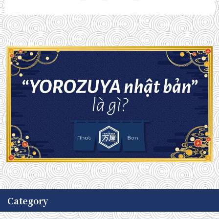
Category