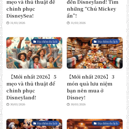
mẹo và thủ thuật để
đến Disneyland! Tìm
chinh phục
những “Chú Mickey
DisneySea!
ẩn”!
31/03/2026
31/03/2026
Địa điểm du lịch
Địa điểm du lịch
【Mới nhất 2026】 5
【Mới nhất 2026】 3
mẹo và thủ thuật để
món quà lưu niệm
chinh phục
bạn nên mua ở
Disneyland!
Disney!
30/03/2026
30/03/2026
Địa điểm du lịch
Địa điểm du lịch