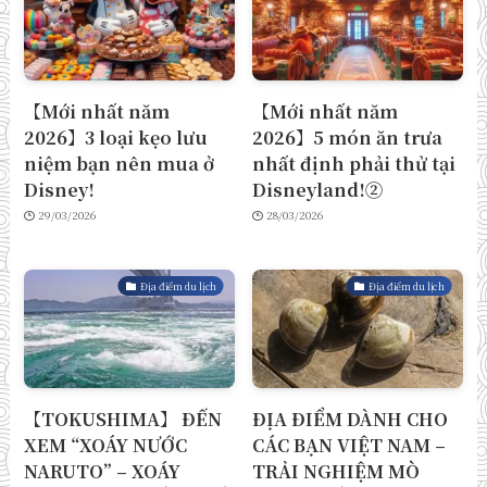
【Mới nhất năm
【Mới nhất năm
2026】3 loại kẹo lưu
2026】5 món ăn trưa
niệm bạn nên mua ở
nhất định phải thử tại
Disney!
Disneyland!②
29/03/2026
28/03/2026
Địa điểm du lịch
Địa điểm du lịch
【TOKUSHIMA】 ĐẾN
ĐỊA ĐIỂM DÀNH CHO
XEM “XOÁY NƯỚC
CÁC BẠN VIỆT NAM –
NARUTO” – XOÁY
TRẢI NGHIỆM MÒ