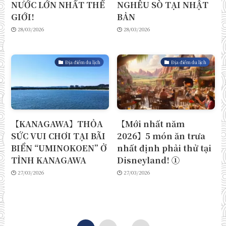
NƯỚC LỚN NHẤT THẾ
NGHÊU SÒ TẠI NHẬT
GIỚI!
BẢN
28/03/2026
28/03/2026
Địa điểm du lịch
Địa điểm du lịch
【KANAGAWA】THỎA
【Mới nhất năm
SỨC VUI CHƠI TẠI BÃI
2026】5 món ăn trưa
BIỂN “UMINOKOEN” Ở
nhất định phải thử tại
TỈNH KANAGAWA
Disneyland! ①
27/03/2026
27/03/2026