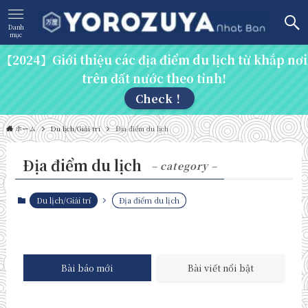
Danh
mục
【2024】Giới thiệu các địa điểm du lịch từ khắp nơi
trên đất nước theo tỉnh!
Check！
ホーム
Du lịch/Giải trí
Địa điểm du lịch
Địa điểm du lịch
– category –
Du lịch/Giải trí
Địa điểm du lịch
Bài báo mới
Bài viết nổi bật