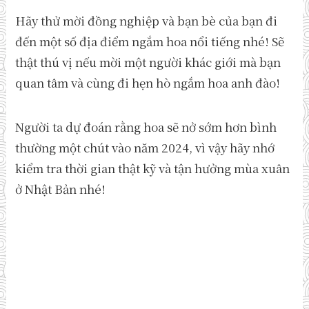
Hãy thử mời đồng nghiệp và bạn bè của bạn đi
đến một số địa điểm ngắm hoa nổi tiếng nhé! Sẽ
thật thú vị nếu mời một người khác giới mà bạn
quan tâm và cùng đi hẹn hò ngắm hoa anh đào!
Người ta dự đoán rằng hoa sẽ nở sớm hơn bình
thường một chút vào năm 2024, vì vậy hãy nhớ
kiểm tra thời gian thật kỹ và tận hưởng mùa xuân
ở Nhật Bản nhé!