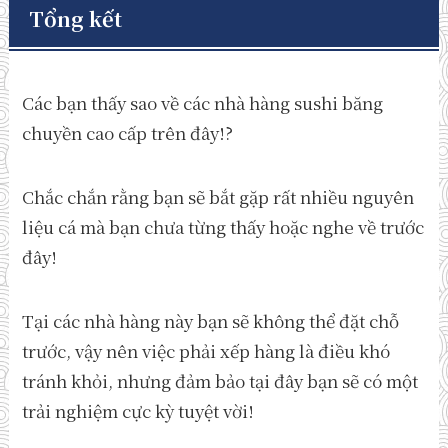
Tổng kết
Các bạn thấy sao về các nhà hàng sushi băng
chuyền cao cấp trên đây!?
Chắc chắn rằng bạn sẽ bắt gặp rất nhiều nguyên
liệu cá mà bạn chưa từng thấy hoặc nghe về trước
đây!
Tại các nhà hàng này bạn sẽ không thể đặt chỗ
trước, vậy nên việc phải xếp hàng là điều khó
tránh khỏi, nhưng đảm bảo tại đây bạn sẽ có một
trải nghiệm cực kỳ tuyệt vời!