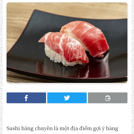
Sushi băng chuyền là một địa điểm gợi ý hàng