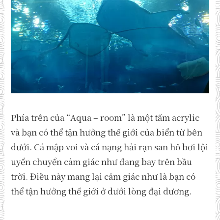
Phía trên của “Aqua – room” là một tấm acrylic
và bạn có thể tận hưởng thế giới của biển từ bên
dưới. Cá mập voi và cá nạng hải rạn san hô bơi lội
uyển chuyển cảm giác như đang bay trên bầu
trời. Điều này mang lại cảm giác như là bạn có
thể tận hưởng thế giới ở dưới lòng đại dương.