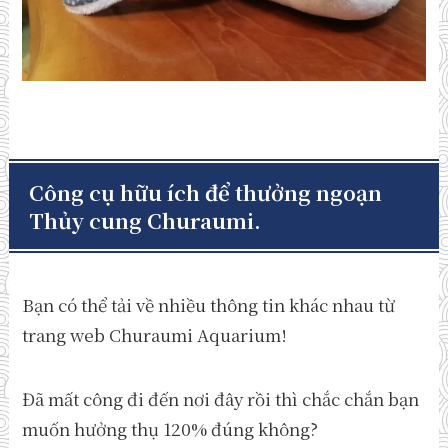
Công cụ hữu ích để thưởng ngoạn
Thủy cung Churaumi.
Bạn có thể tải về nhiều thông tin khác nhau từ
trang web Churaumi Aquarium!
Đã mất công đi đến nơi đây rồi thì chắc chắn bạn
muốn hưởng thụ 120% đúng không?