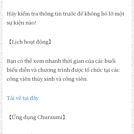
Hãy kiểm tra thông tin trước để không bỏ lỡ một
sự kiện nào!
【Lịch hoạt động】
Bạn có thể xem nhanh thời gian của các buổi
biểu diễn và chương trình được tổ chức tại các
công viên thủy sinh và công viên.
Tải về tại đây
【Ứng dụng Churaumi】