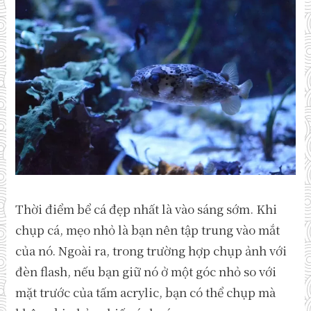
Thời điểm bể cá đẹp nhất là vào sáng sớm. Khi
chụp cá, mẹo nhỏ là bạn nên tập trung vào mắt
của nó. Ngoài ra, trong trường hợp chụp ảnh với
đèn flash, nếu bạn giữ nó ở một góc nhỏ so với
mặt trước của tấm acrylic, bạn có thể chụp mà