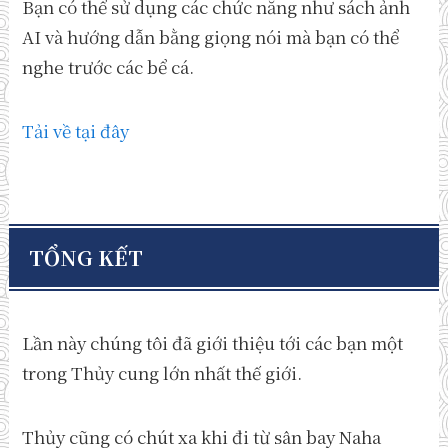
Bạn có thể sử dụng các chức năng như sách ảnh
AI và hướng dẫn bằng giọng nói mà bạn có thể
nghe trước các bể cá.
Tải về tại đây
TỔNG KẾT
Lần này chúng tôi đã giới thiệu tới các bạn một
trong Thủy cung lớn nhất thế giới.
Thủy cũng có chút xa khi đi từ sân bay Naha