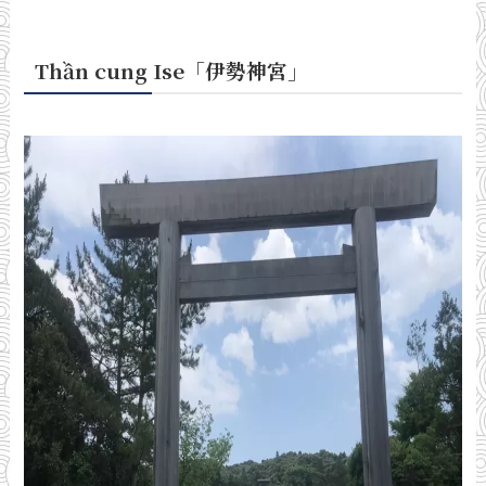
Thần cung Ise「伊勢神宮
」