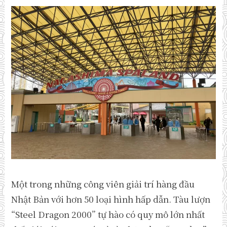
Một trong những công viên giải trí hàng đầu
Nhật Bản với hơn 50 loại hình hấp dẫn. Tàu lượn
“Steel Dragon 2000” tự hào có quy mô lớn nhất