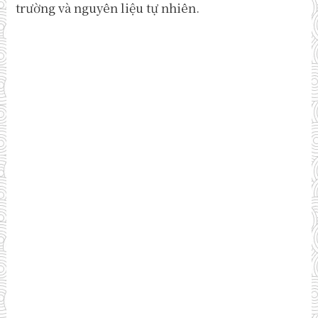
trường và nguyên liệu tự nhiên.