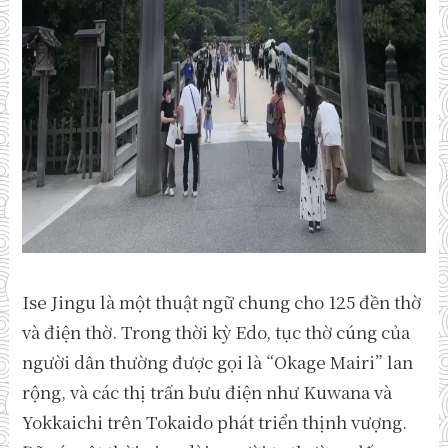
Ise Jingu là một thuật ngữ chung cho 125 đền thờ
và điện thờ. Trong thời kỳ Edo, tục thờ cúng của
người dân thường được gọi là “Okage Mairi” lan
rộng, và các thị trấn bưu điện như Kuwana và
Yokkaichi trên Tokaido phát triển thịnh vượng.