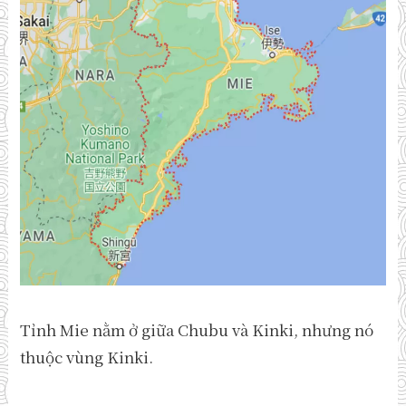
Tỉnh Mie nằm ở giữa Chubu và Kinki, nhưng nó
thuộc vùng Kinki.