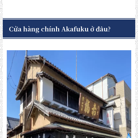
Cửa hàng chính Akafuku ở đâu?