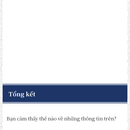
Tổng kết
Bạn cảm thấy thế nào về những thông tin trên?