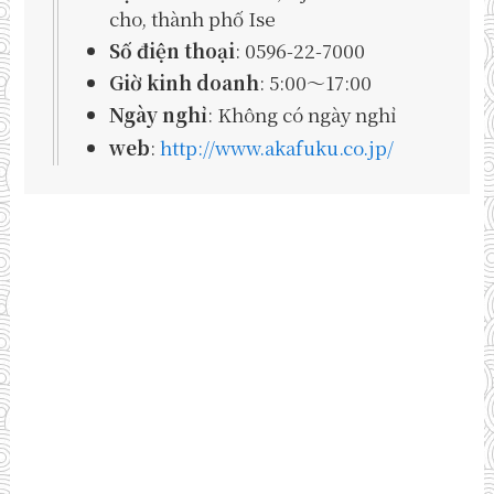
cho, thành phố Ise
Số điện thoại
: 0596-22-7000
Giờ kinh doanh
: 5:00～17:00
Ngày nghỉ
: Không có ngày nghỉ
web
:
http://www.akafuku.co.jp/