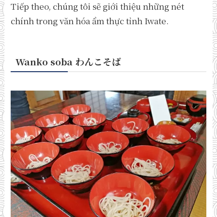
Tiếp theo, chúng tôi sẽ giới thiệu những nét
chính trong văn hóa ẩm thực tỉnh Iwate.
Wanko soba
わんこそば