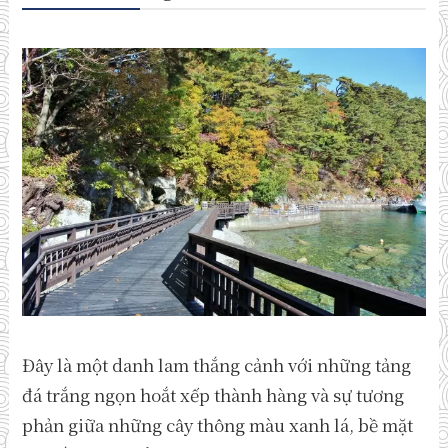
Đây là một danh lam thắng cảnh với những tảng
đá trắng ngọn hoắt xếp thành hàng và sự tương
phản giữa những cây thông màu xanh lá, bề mặt