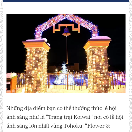
Những địa điểm bạn có thể thưởng thức lễ hội
ánh sáng như là “Trang trại Koiwai” nơi có lễ hội
ánh sáng lớn nhất vùng Tohoku; “Flower &