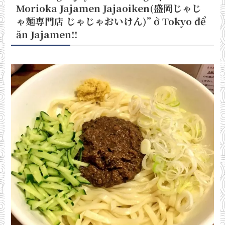
Morioka Jajamen Jajaoiken(
盛岡じゃじ
ゃ麺専門店 じゃじゃおいけん)
” ở Tokyo để
ăn Jajamen!!