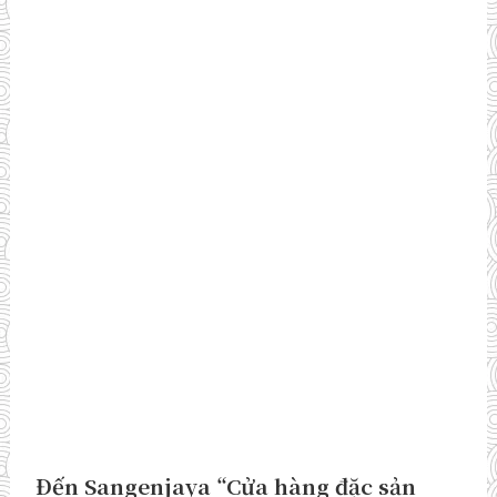
Đến Sangenjaya “Cửa hàng đặc sản