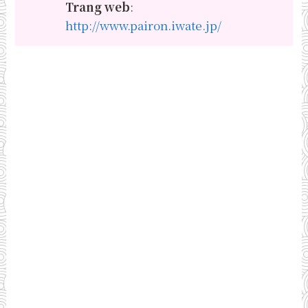
Trang web
:
http://www.pairon.iwate.jp/