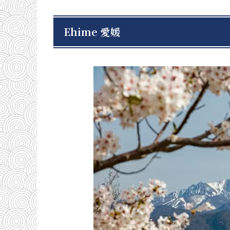
Ehime 愛媛