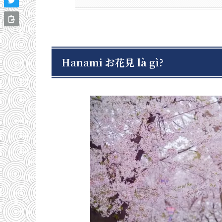
Hanami お花見 là gì?