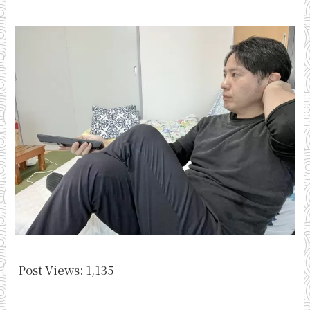
Post Views:
1,135