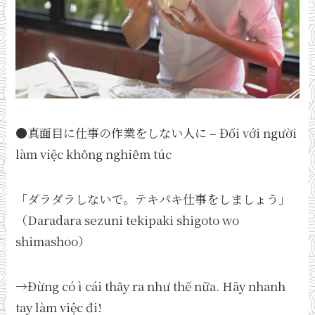
●真面目に仕事の作業をしない人に – Đối với người
làm việc không nghiêm túc
「ダラダラしないで。テキパキ仕事をしましょう」
（Daradara sezuni tekipaki shigoto wo
shimashoo）
→Đừng có ì cái thây ra như thế nữa. Hãy nhanh
tay làm việc đi!