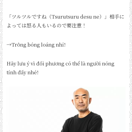
「ツルツルですね（Tsurutsuru desu ne）」相手に
よっては怒る人もいるので要注意！
→Trông bóng loáng nhỉ!
Hãy lưu ý vì đối phương có thể là người nóng
tính đấy nhé!