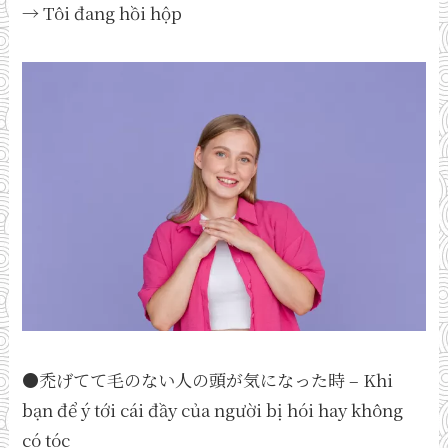
→ Tôi đang hồi hộp
●禿げてて毛のない人の頭が気になった時 – Khi
bạn để ý tới cái đầy của người bị hói hay không
có tóc