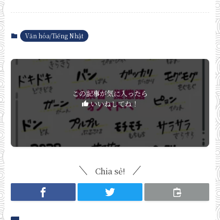
Văn hóa/Tiếng Nhật
この記事が気に入ったら
いいねしてね！
Chia sẻ!