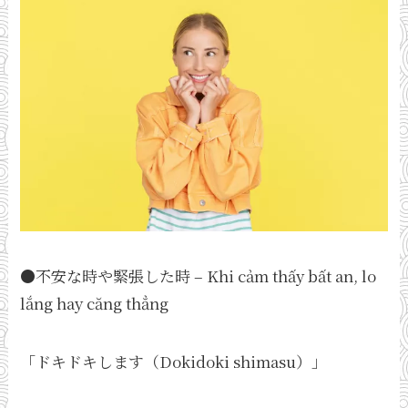
●不安な時や緊張した時 – Khi cảm thấy bất an, lo
lắng hay căng thẳng
「ドキドキします（Dokidoki shimasu）」