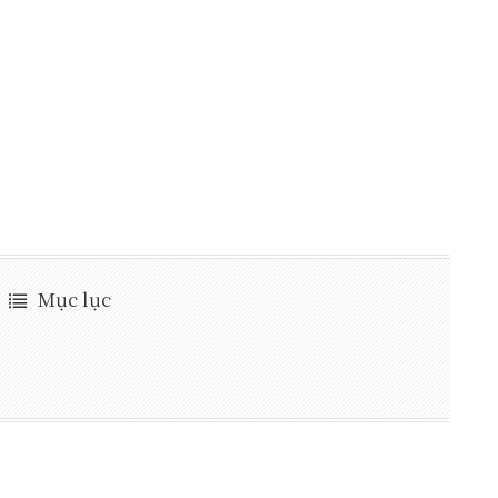
Mục lục