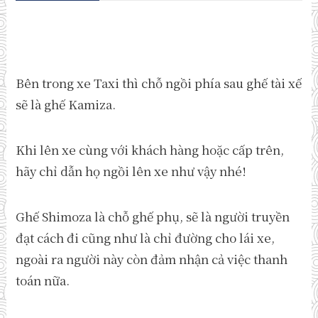
Bên trong xe Taxi thì chỗ ngồi phía sau ghế tài xế
sẽ là ghế Kamiza.
Khi lên xe cùng với khách hàng hoặc cấp trên,
hãy chỉ dẫn họ ngồi lên xe như vậy nhé!
Ghế Shimoza là chỗ ghế phụ, sẽ là người truyền
đạt cách đi cũng như là chỉ đường cho lái xe,
ngoài ra người này còn đảm nhận cả việc thanh
toán nữa.