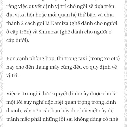
ràng việc quyết định vị trí chỗ ngồi sẽ dựa trên
địa vị xã hội hoặc mối quan hệ thứ bậc, và chia
thành 2 cách gọi là Kamiza (ghế dành cho người
ở cấp trên) và Shimoza (ghế dành cho người ở
cấp dưới).
Bên cạnh phòng họp, thì trong taxi (trong xe oto)
hay cho đến thang máy cũng đều có quy định về
vị trí.
Việc vị trí ngồi được quyết định này được cho là
một lối suy nghĩ đặc biệt quan trọng trong kinh
doanh, vậy nên các bạn hãy đọc bài viết này để
tránh mắc phải những lỗi sai không đáng có nhé!