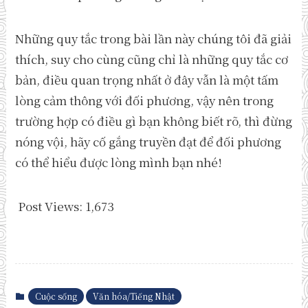
Những quy tắc trong bài lần này chúng tôi đã giải
thích, suy cho cùng cũng chỉ là những quy tắc cơ
bản, điều quan trọng nhất ở đây vẫn là một tấm
lòng cảm thông với đối phương, vậy nên trong
trường hợp có điều gì bạn không biết rõ, thì đừng
nóng vội, hãy cố gắng truyền đạt để đối phương
có thể hiểu được lòng mình bạn nhé!
Post Views:
1,673
Cuộc sống
Văn hóa/Tiếng Nhật