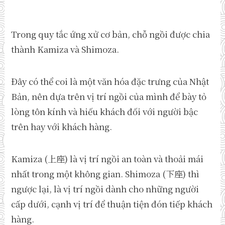
Trong quy tắc ứng xử cơ bản, chỗ ngồi được chia
thành Kamiza và Shimoza.
Đây có thể coi là một văn hóa đặc trưng của Nhật
Bản, nên dựa trên vị trí ngồi của mình để bày tỏ
lòng tôn kính và hiếu khách đối với người bậc
trên hay với khách hàng.
Kamiza (上座) là vị trí ngồi an toàn và thoải mái
nhất trong một không gian. Shimoza (下座) thì
ngược lại, là vị trí ngồi dành cho những người
cấp dưới, cạnh vị trí để thuận tiện đón tiếp khách
hàng.