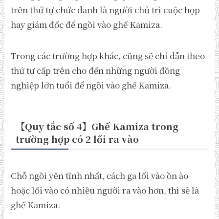
trên thứ tự chức danh là người chủ trì cuộc họp
hay giám đốc để ngồi vào ghế Kamiza.
Trong các trường hợp khác, cũng sẽ chỉ dẫn theo
thứ tự cấp trên cho đến những người đồng
nghiệp lớn tuổi để ngồi vào ghế Kamiza.
【Quy tắc số 4】Ghế Kamiza trong
trường hợp có 2 lối ra vào
Chỗ ngồi yên tĩnh nhất, cách ga lối vào ồn ào
hoặc lối vào có nhiều người ra vào hơn, thì sẽ là
ghế Kamiza.