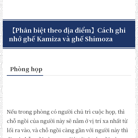
【Phân biệt theo địa điểm】Cách ghi
nhớ ghế Kamiza và ghế Shimoza
Phòng họp
Nếu trong phòng có người chủ trì cuộc họp, thì
chỗ ngồi của người này sẽ nằm ở vị trí xa nhất từ
lối ra vào, và chỗ ngồi càng gần với người này thì