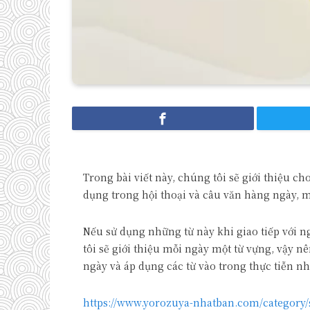
Trong bài viết này, chúng tôi sẽ giới thiệu ch
dụng trong hội thoại và câu văn hàng ngày, m
Nếu sử dụng những từ này khi giao tiếp với 
tôi sẽ giới thiệu mỗi ngày một từ vựng, vậy 
ngày và áp dụng các từ vào trong thực tiễn nh
https://www.yorozuya-nhatban.com/category/