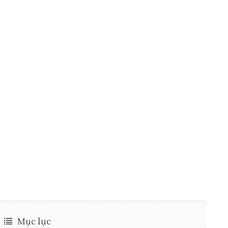
Mục lục