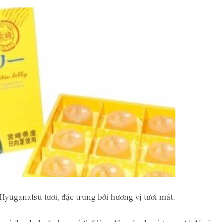
Hyuganatsu tươi, đặc trưng bởi hương vị tươi mát.