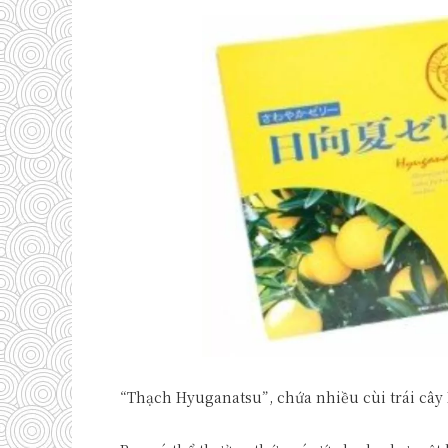
“Thạch Hyuganatsu”, chứa nhiều cùi trái cây 