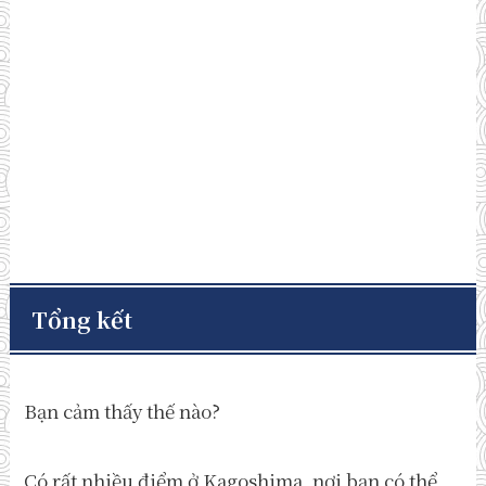
Tổng kết
Bạn cảm thấy thế nào?
Có rất nhiều điểm ở Kagoshima, nơi bạn có thể