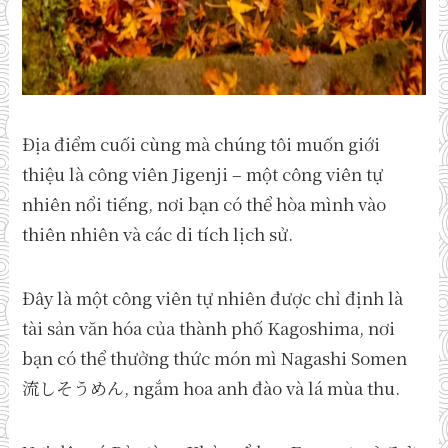
Địa điểm cuối cùng mà chúng tôi muốn giới
thiệu là công viên Jigenji – một công viên tự
nhiên nổi tiếng, nơi bạn có thể hòa mình vào
thiên nhiên và các di tích lịch sử.
Đây là một công viên tự nhiên được chỉ định là
tài sản văn hóa của thành phố Kagoshima, nơi
bạn có thể thưởng thức món mì Nagashi Somen
流しそうめん, ngắm hoa anh đào và lá mùa thu.