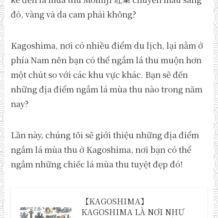
đỏ, vàng và da cam phải không?
Kagoshima, nơi có nhiều điểm du lịch, lại nằm ở
phía Nam nên bạn có thể ngắm lá thu muộn hơn
một chút so với các khu vực khác. Bạn sẽ đến
những địa điểm ngắm lá mùa thu nào trong năm
nay?
Lần này, chúng tôi sẽ giới thiệu những địa điểm
ngắm lá mùa thu ở Kagoshima, nơi bạn có thể
ngắm những chiếc lá mùa thu tuyệt đẹp đó!
【KAGOSHIMA】
KAGOSHIMA LÀ NƠI NHƯ