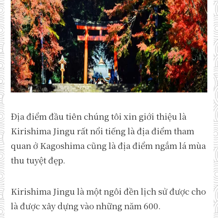
Địa điểm đầu tiên chúng tôi xin giới thiệu là
Kirishima Jingu rất nổi tiếng là địa điểm tham
quan ở Kagoshima cũng là địa điểm ngắm lá mùa
thu tuyệt đẹp.
Kirishima Jingu là một ngôi đền lịch sử được cho
là được xây dựng vào những năm 600.