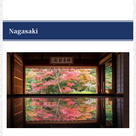
Nagasaki