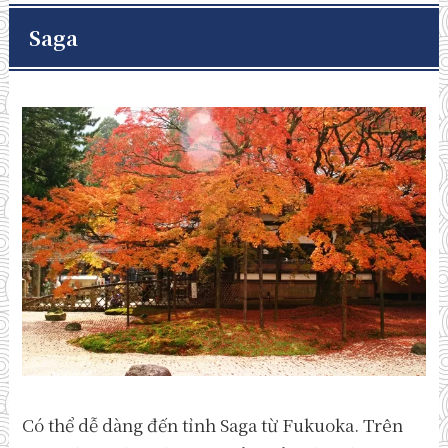
Saga
Có thể dễ dàng đến tỉnh Saga từ Fukuoka. Trên