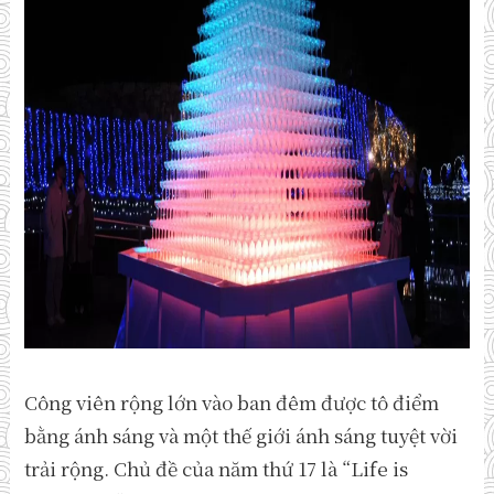
Công viên rộng lớn vào ban đêm được tô điểm
bằng ánh sáng và một thế giới ánh sáng tuyệt vời
trải rộng. Chủ đề của năm thứ 17 là “Life is