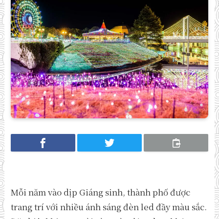
Mỗi năm vào dịp Giáng sinh, thành phố được
trang trí với nhiều ánh sáng đèn led đầy màu sắc.