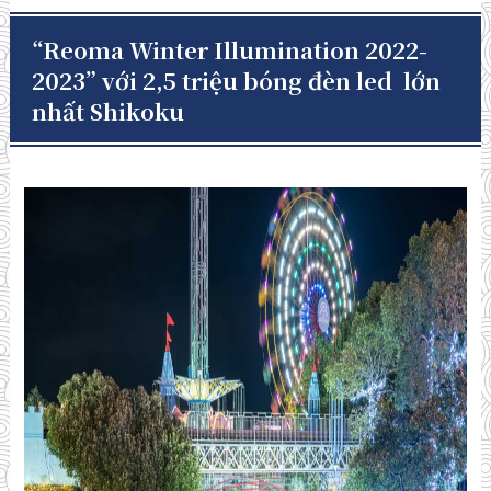
“Reoma Winter Illumination 2022-
2023” với 2,5 triệu bóng đèn led lớn
nhất Shikoku