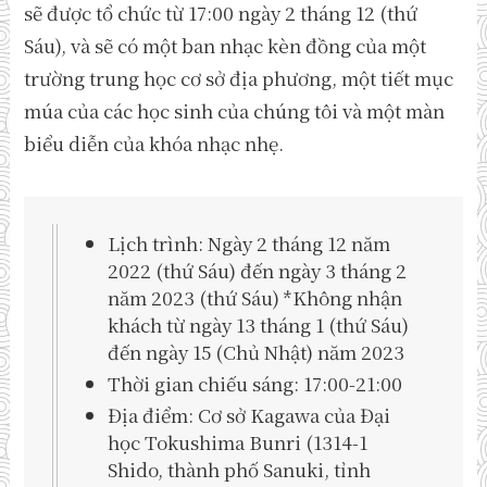
sẽ được tổ chức từ 17:00 ngày 2 tháng 12 (thứ
Sáu), và sẽ có một ban nhạc kèn đồng của một
trường trung học cơ sở địa phương, một tiết mục
múa của các học sinh của chúng tôi và một màn
biểu diễn của khóa nhạc nhẹ.
Lịch trình: Ngày 2 tháng 12 năm
2022 (thứ Sáu) đến ngày 3 tháng 2
năm 2023 (thứ Sáu) *Không nhận
khách từ ngày 13 tháng 1 (thứ Sáu)
đến ngày 15 (Chủ Nhật) năm 2023
Thời gian chiếu sáng: 17:00-21:00
Địa điểm: Cơ sở Kagawa của Đại
học Tokushima Bunri (1314-1
Shido, thành phố Sanuki, tỉnh