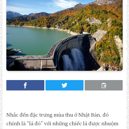
Nhắc đến đặc trưng mùa thu ở Nhật Bản, đó
chính là “lá đỏ” với những chiếc lá được nhuộm