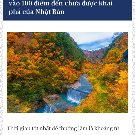
vào 100 điểm đến chưa được khai
phá của Nhật Bản
Thời gian tốt nhất để thưởng lãm là khoảng từ