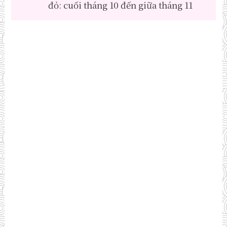
đỏ: cuối tháng 10 đến giữa tháng 11