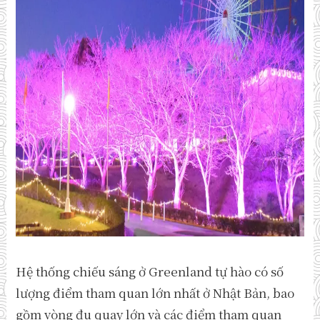
Hệ thống chiếu sáng ở Greenland tự hào có số
lượng điểm tham quan lớn nhất ở Nhật Bản, bao
gồm vòng đu quay lớn và các điểm tham quan