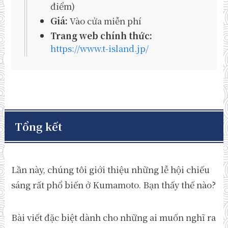
điểm)
Giá:
Vào cửa miễn phí
Trang web chính thức:
https://www.t-island.jp/
Tổng kết
Lần này, chúng tôi giới thiệu những lễ hội chiếu
sáng rất phổ biến ở Kumamoto. Bạn thấy thế nào?
Bài viết đặc biệt dành cho những ai muốn nghĩ ra