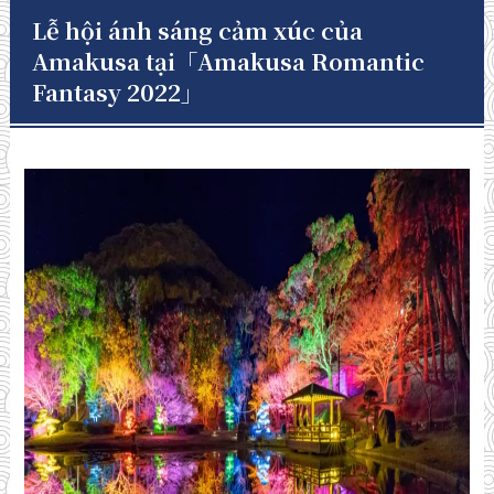
Lễ hội ánh sáng cảm xúc của
Amakusa tại「Amakusa Romantic
Fantasy 2022」