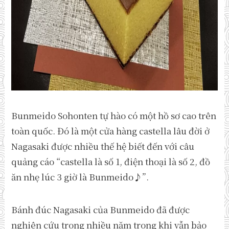
Bunmeido Sohonten tự hào có một hồ sơ cao trên
toàn quốc. Đó là một cửa hàng castella lâu đời ở
Nagasaki được nhiều thế hệ biết đến với câu
quảng cáo “castella là số 1, điện thoại là số 2, đồ
ăn nhẹ lúc 3 giờ là Bunmeido♪”.
Bánh đúc Nagasaki của Bunmeido đã được
nghiên cứu trong nhiều năm trong khi vẫn bảo