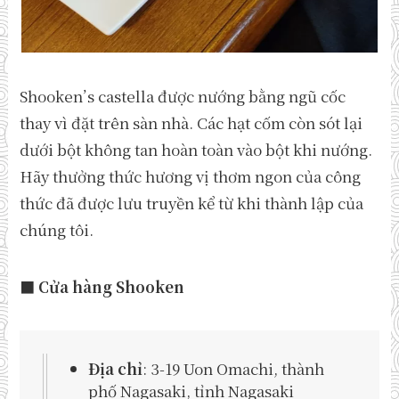
Shooken’s castella được nướng bằng ngũ cốc
thay vì đặt trên sàn nhà. Các hạt cốm còn sót lại
dưới bột không tan hoàn toàn vào bột khi nướng.
Hãy thưởng thức hương vị thơm ngon của công
thức đã được lưu truyền kể từ khi thành lập của
chúng tôi.
■ Cửa hàng Shooken
Địa chỉ
: 3-19 Uon Omachi, thành
phố Nagasaki, tỉnh Nagasaki