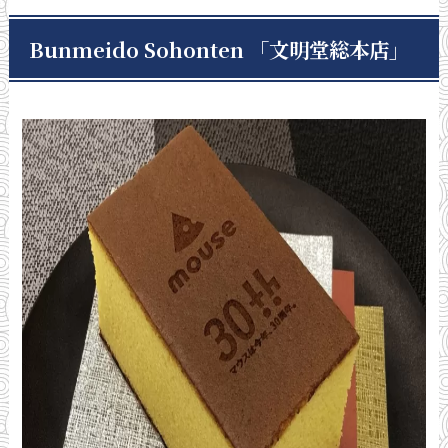
Bunmeido Sohonten
「文明堂総本店」