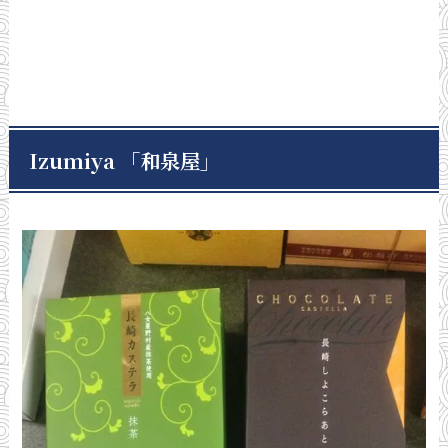
Izumiya
「和泉屋」