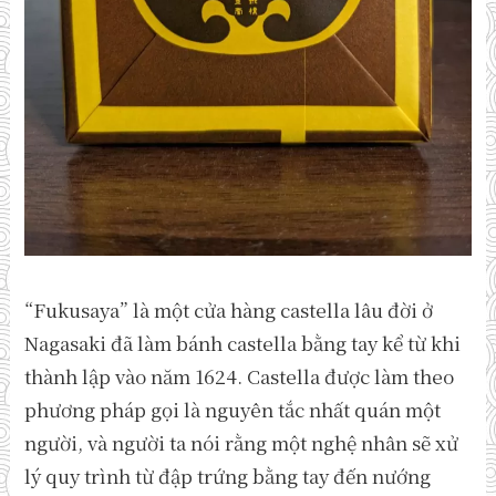
“Fukusaya” là một cửa hàng castella lâu đời ở
Nagasaki đã làm bánh castella bằng tay kể từ khi
thành lập vào năm 1624. Castella được làm theo
phương pháp gọi là nguyên tắc nhất quán một
người, và người ta nói rằng một nghệ nhân sẽ xử
lý quy trình từ đập trứng bằng tay đến nướng