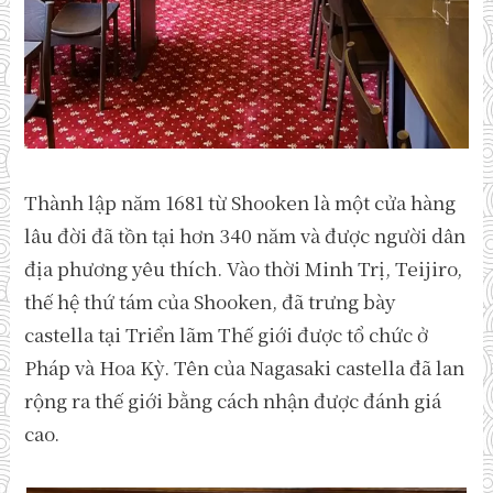
Thành lập năm 1681 từ Shooken là một cửa hàng
lâu đời đã tồn tại hơn 340 năm và được người dân
địa phương yêu thích. Vào thời Minh Trị, Teijiro,
thế hệ thứ tám của Shooken, đã trưng bày
castella tại Triển lãm Thế giới được tổ chức ở
Pháp và Hoa Kỳ. Tên của Nagasaki castella đã lan
rộng ra thế giới bằng cách nhận được đánh giá
cao.