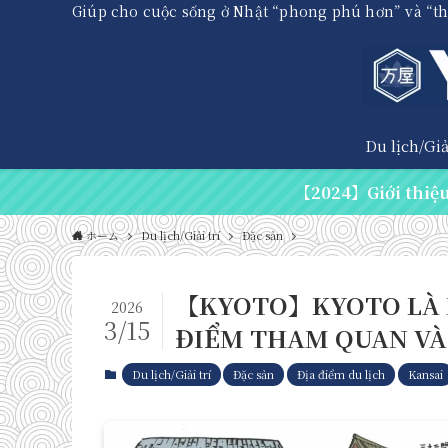
Giúp cho cuộc sống ở Nhật “phong phú hơn” và “t
Du lịch/Giải
【2024】Giới thiệu 
ホーム
Du lịch/Giải trí
Đặc sản
【KYOTO】KYOTO LÀ N
2026
3/15
ĐIỂM THAM QUAN VÀ
Du lịch/Giải trí
Đặc sản
Địa điểm du lịch
Kansai