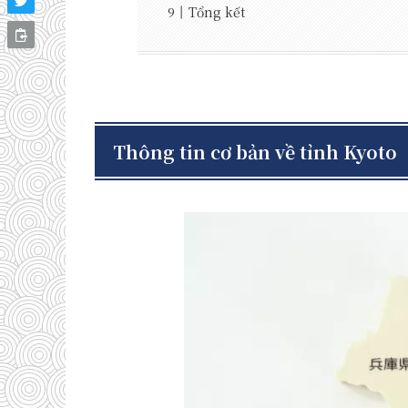
Tổng kết
Thông tin cơ bản về tỉnh Kyoto