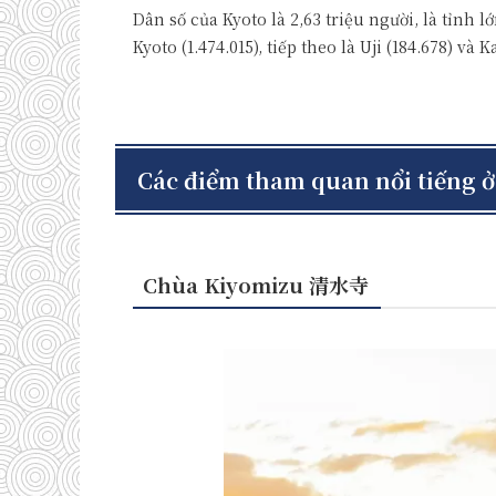
Dân số của Kyoto là 2,63 triệu người, là tỉnh 
Kyoto (1.474.015), tiếp theo là Uji (184.678) và 
Các điểm tham quan nổi tiếng
Chùa Kiyomizu 清水寺