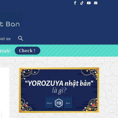
ut us
tỉnh!
Check！
C