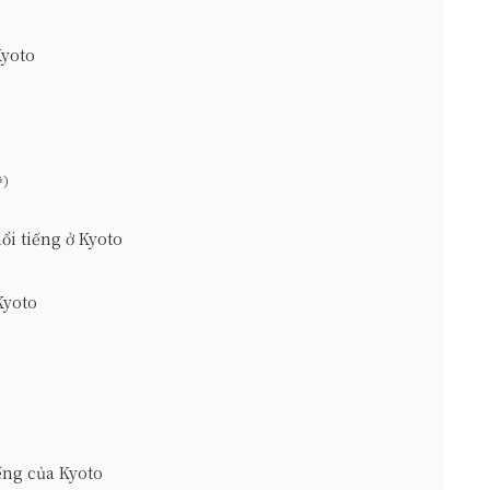
 Kyoto
寺）
i tiếng ở Kyoto
Kyoto
ếng của Kyoto