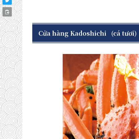
Cửa hàng Kadoshichi (cá tư