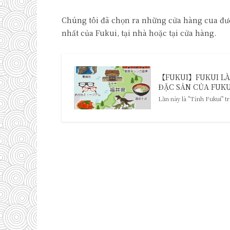
Chúng tôi đã chọn ra những cửa hàng cua đư
nhất của Fukui, tại nhà hoặc tại cửa hàng.
【FUKUI】FUKUI LÀ 
ĐẶC SẢN CỦA FUKUI!
Lần này là "Tỉnh Fukui" tr