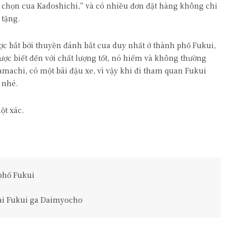
à chọn cua Kadoshichi,” và có nhiều đơn đặt hàng không chỉ
 tặng.
ợc bắt bởi thuyền đánh bắt cua duy nhất ở thành phố Fukui,
c biết đến với chất lượng tốt, nó hiếm và không thường
amachi, có một bãi đậu xe, vì vậy khi đi tham quan Fukui
 nhé.
lột xác.
 phố Fukui
 đài Fukui ga Daimyocho