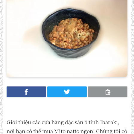
Giới thiệu các cửa hàng đặc sản ở tỉnh Ibaraki,
nơi bạn có thể mua Mito natto ngon! Chúng tôi có