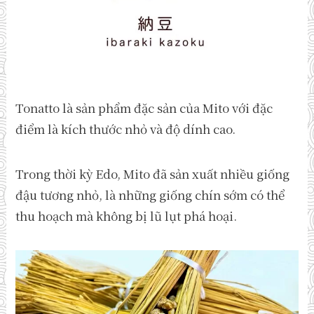
Tonatto là sản phẩm đặc sản của Mito với đặc
điểm là kích thước nhỏ và độ dính cao.
Trong thời kỳ Edo, Mito đã sản xuất nhiều giống
đậu tương nhỏ, là những giống chín sớm có thể
thu hoạch mà không bị lũ lụt phá hoại.