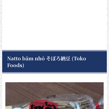
Natto băm nhỏ そぼろ納豆 (Toko
Foods)