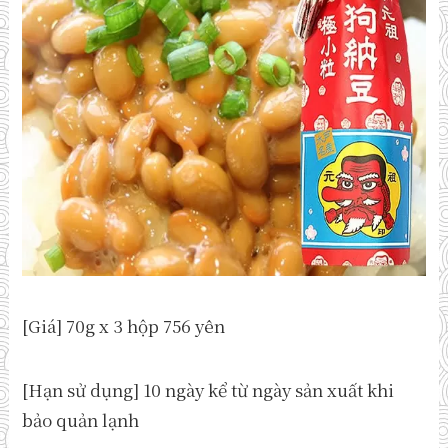
[Giá] 70g x 3 hộp 756 yên
[Hạn sử dụng] 10 ngày kể từ ngày sản xuất khi
bảo quản lạnh