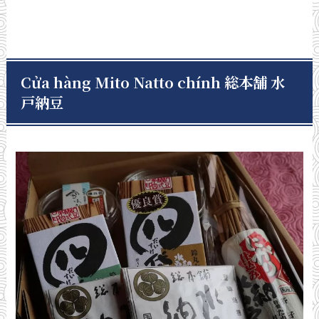
Cửa hàng Mito Natto chính 総本舗 水
戸納豆