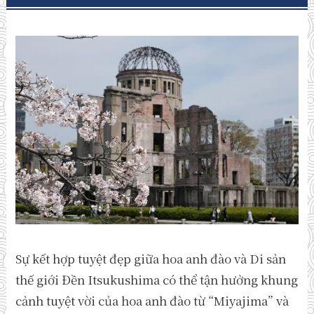
Sự kết hợp tuyệt đẹp giữa hoa anh đào và Di sản
thế giới Đền Itsukushima có thể tận hưởng khung
cảnh tuyệt vời của hoa anh đào từ “Miyajima” và