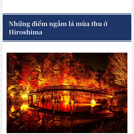
Những điểm ngắm
lá mùa thu ở
Hiroshima