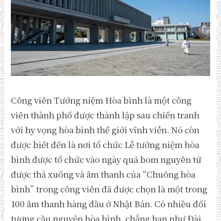
Công viên Tưởng niệm Hòa bình là một công
viên thành phố được thành lập sau chiến tranh
với hy vọng hòa bình thế giới vĩnh viễn. Nó còn
được biết đến là nơi tổ chức Lễ tưởng niệm hòa
bình được tổ chức vào ngày quả bom nguyên tử
được thả xuống và âm thanh của “Chuông hòa
bình” trong công viên đã được chọn là một trong
100 âm thanh hàng đầu ở Nhật Bản. Có nhiều đối
tượng cầu nguyện hòa bình, chẳng hạn như Đài