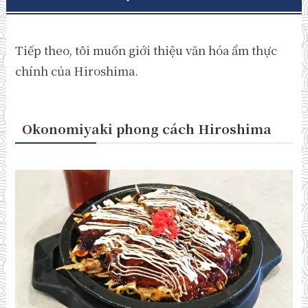
Tiếp theo, tôi muốn giới thiệu văn hóa ẩm thực
chính của Hiroshima.
Okonomiyaki phong cách Hiroshima