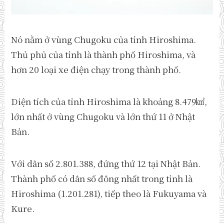
Nó nằm ở vùng Chugoku của tỉnh Hiroshima.
Thủ phủ của tỉnh là thành phố Hiroshima, và
hơn 20 loại xe điện chạy trong thành phố.
Diện tích của tỉnh Hiroshima là khoảng 8.479㎢,
lớn nhất ở vùng Chugoku và lớn thứ 11 ở Nhật
Bản.
Với dân số 2.801.388, đứng thứ 12 tại Nhật Bản.
Thành phố có dân số đông nhất trong tỉnh là
Hiroshima (1.201.281), tiếp theo là Fukuyama và
Kure.