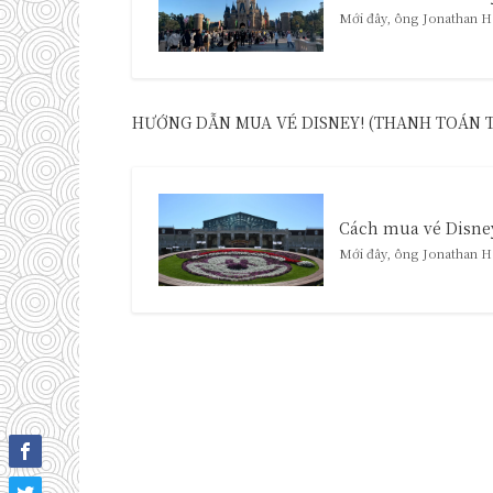
Mới đây, ông Jonathan H
HƯỚNG DẪN MUA VÉ DISNEY! (THANH TOÁN 
Cách mua vé Disney
Mới đây, ông Jonathan H