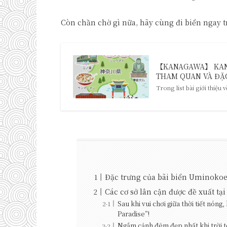
Còn chần chờ gì nữa, hãy cùng đi biển ngay 
【KANAGAWA】 KANA
THAM QUAN VÀ ĐẶC 
Trong list bài giới thiệu v
Đặc trưng của bãi biển Uminoko
Các cơ sở lân cận được đề xuất tạ
Sau khi vui chơi giữa thời tiết nó
Paradise”!
Ngắm cảnh đêm đẹp nhất khi trời tố