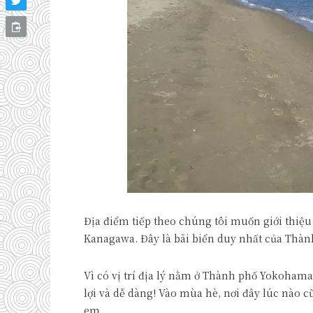
Địa điểm tiếp theo chúng tôi muốn giới thiệ
Kanagawa. Đây là bãi biển duy nhất của Thàn
Vì có vị trí địa lý nằm ở Thành phố Yokoham
lợi và dễ dàng! Vào mùa hè, nơi đây lúc nào c
em.