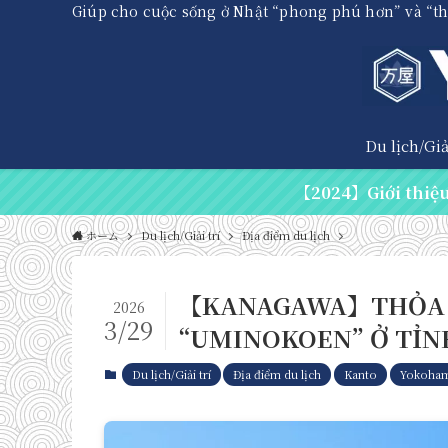
Giúp cho cuộc sống ở Nhật “phong phú hơn” và “t
Du lịch/Giải
【2024】Giới thiệu 
ホーム
Du lịch/Giải trí
Địa điểm du lịch
【KANAGAWA】THỎA SỨ
2026
3/29
“UMINOKOEN” Ở TỈ
Du lịch/Giải trí
Địa điểm du lịch
Kanto
Yokoham