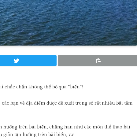
thì chắc chắn không thể bỏ qua “biển”!
o các bạn về địa điểm được đề xuất trong số rất nhiều bãi tắm
ận hưởng trên bãi biển, chẳng hạn như các môn thể thao bãi
ư giãn tận hưởng trên bãi biển, v.v