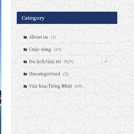
Category
About us
(1)
Cuộc sống
(69)
Du lịch/Giải trí
(829)
(146)
Uncategorized
(5)
(71)
Văn hóa/Tiếng Nhật
(69)
(237)
(588)
(29)
(27)