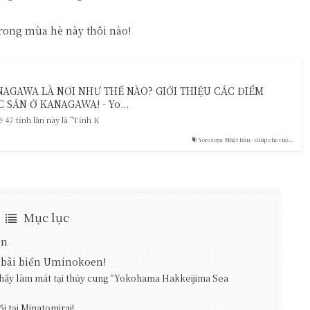
trong mùa hè này thôi nào!
GAWA LÀ NƠI NHƯ THẾ NÀO? GIỚI THIỆU CÁC ĐIỂM
SẢN Ở KANAGAWA! - Yo...
ề 47 tỉnh lần này là "Tỉnh K
Yorozuya Nhật Bản - Giúp cho cuộ...
Mục lục
en
i bãi biển Uminokoen!
ng, hãy làm mát tại thủy cung “Yokohama Hakkeijima Sea
i tại Minatomirai!