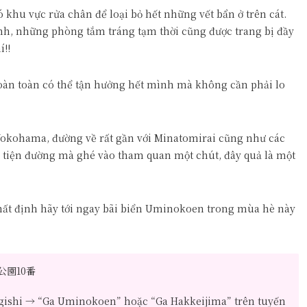
ó khu vực rửa chân để loại bỏ hết những vết bẩn ở trên cát.
nh, những phòng tắm tráng tạm thời cũng được trang bị đầy
í!!
hoàn toàn có thể tận hưởng hết mình mà không cần phải lo
 Yokohama, đường về rất gần với Minatomirai cũng như các
 tiện đường mà ghé vào tham quan một chút, đây quả là một
ất định hãy tới ngay bãi biển Uminokoen trong mùa hè này
公園10番
gishi → “Ga Uminokoen” hoặc “Ga Hakkeijima” trên tuyến