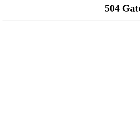
504 Gat