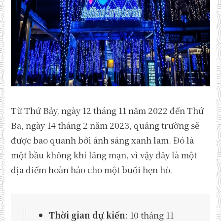
Từ Thứ Bảy, ngày 12 tháng 11 năm 2022 đến Thứ
Ba, ngày 14 tháng 2 năm 2023, quảng trường sẽ
được bao quanh bởi ánh sáng xanh lam. Đó là
một bầu không khí lãng mạn, vì vậy đây là một
địa điểm hoàn hảo cho một buổi hẹn hò.
Thời gian dự kiến
: 10 tháng 11