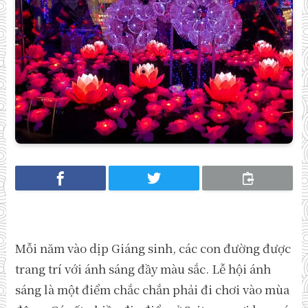
Mỗi năm vào dịp Giáng sinh, các con đường được
trang trí với ánh sáng đầy màu sắc. Lễ hội ánh
sáng là một điểm chắc chắn phải đi chơi vào mùa