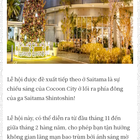
Lễ hội được đề xuất tiếp theo ở Saitama là sự
chiếu sáng của Cocoon City ở lối ra phía đông
của ga Saitama Shintoshin!
Lễ hội này, có thể diễn ra từ đầu tháng 11 đến
giữa tháng 2 hàng năm, cho phép bạn tận hưởng
không gian lãng mạn bao trùm bởi ánh sáng mờ