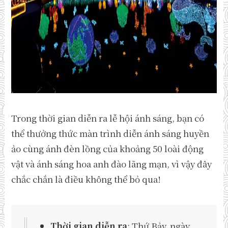
Trong thời gian diễn ra lễ hội ánh sáng, bạn có
thể thưởng thức màn trình diễn ánh sáng huyền
ảo cùng ánh đèn lồng của khoảng 50 loài động
vật và ánh sáng hoa anh đào lãng mạn, vì vậy đây
chắc chắn là điều không thể bỏ qua!
Thời gian diễn ra
: Thứ Bảy, ngày