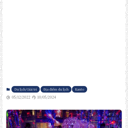
Du lịch/Giải trí
Địa điểm du lịch
Kanto
05/12/2022
10/05/2024