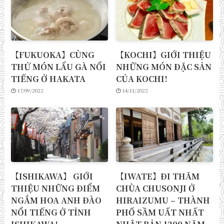
【FUKUOKA】CÙNG
【KOCHI】GIỚI THIỆU
THỬ MÓN LẨU GÀ NỔI
NHỮNG MÓN ĐẶC SẢN
TIẾNG Ở HAKATA
CỦA KOCHI!
17/09/2022
14/11/2022
【ISHIKAWA】 GIỚI
【IWATE】ĐI THĂM
THIỆU NHỮNG ĐIỂM
CHÙA CHUSONJI Ở
NGẮM HOA ANH ĐÀO
HIRAIZUMU – THÀNH
NỔI TIẾNG Ở TỈNH
PHỐ SẦM UẤT NHẤT