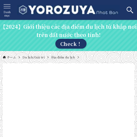
Danh
mục
【2024】Giới thiệu các địa điểm du lịch từ khắp nơi
trên đất nước theo tỉnh!
Check！
ホーム
Du lịch/Giải trí
Địa điểm du lịch