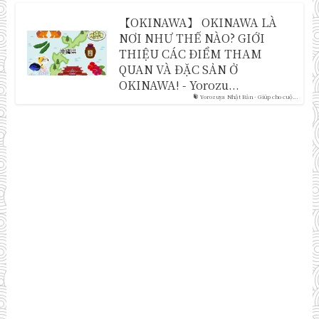
【OKINAWA】 OKINAWA LÀ
NƠI NHƯ THẾ NÀO? GIỚI
THIỆU CÁC ĐIỂM THAM
QUAN VÀ ĐẶC SẢN Ở
OKINAWA! - Yorozu...
Yorozuya Nhật Bản - Giúp cho cuộ...