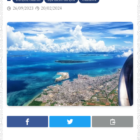
26/09/2023
20/02/2024