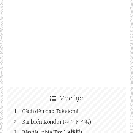
Mục lục
Cách đến đảo Taketomi
Bãi biển Kondoi (コンドイ浜)
Bến tàu phía Tây (西桟橋)