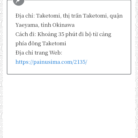
Địa chỉ: Taketomi, thị trấn Taketomi, quận
Yaeyama, tỉnh Okinawa
Cách đi: Khoảng 35 phút đi bộ từ cảng
phía đông Taketomi
Địa chỉ trang Web:
https://painusima.com/2135/