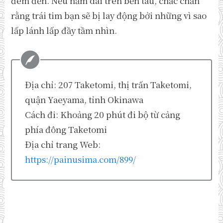
đêm đến. Nếu nằm dài trên bến tàu, chắc chắn
rằng trái tim bạn sẽ bị lay động bởi những vì sao
lấp lánh lấp đầy tầm nhìn.
Địa chỉ: 207 Taketomi, thị trấn Taketomi,
quận Yaeyama, tỉnh Okinawa
Cách đi: Khoảng 20 phút đi bộ từ cảng
phía đông Taketomi
Địa chỉ trang Web:
https://painusima.com/899/