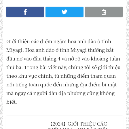
Giới thiệu các điểm ngắm hoa anh đào ở tỉnh
Miyagi. Hoa anh đào ở tỉnh Miyagi thường bắt
đầu nở vào đầu tháng 4 và nở rộ vào khoảng tuần
thứ ba. Trong bài viết này, chúng tôi sẽ giới thiệu
theo khu vực chính, từ những điểm tham quan
nổi tiếng toàn quốc đến những địa điểm bí mật
mà ngay cả người dân địa phương cũng không
biết.
【2024】GIỚI THIỆU CÁC