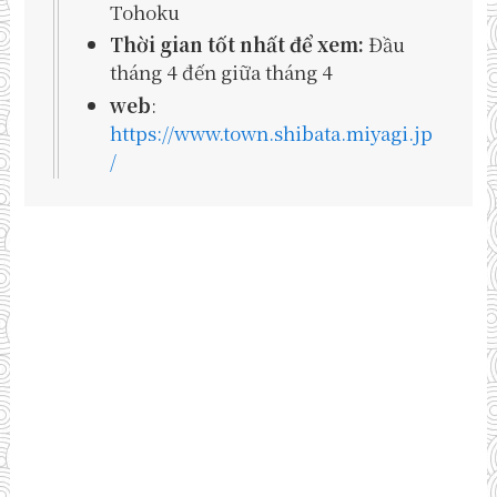
Tohoku
Thời gian tốt nhất để xem:
Đầu
tháng 4 đến giữa tháng 4
web
:
https://www.town.shibata.miyagi.jp
/