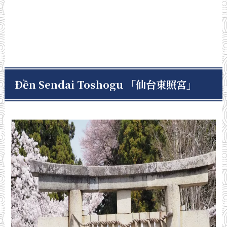
Đền Sendai Toshogu 「仙台東照宮
」