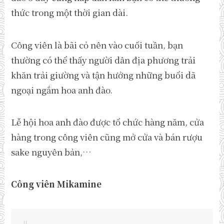
thức trong một thời gian dài.
Công viên là bãi cỏ nên vào cuối tuần, bạn
thường có thể thấy người dân địa phương trải
khăn trải giường và tận hưởng những buổi dã
ngoại ngắm hoa anh đào.
Lễ hội hoa anh đào được tổ chức hàng năm, cửa
hàng trong công viên cũng mở cửa và bán rượu
sake nguyên bản,…
Công viên Mikamine