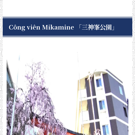
Công viên Mikamine 「三神峯公園
」