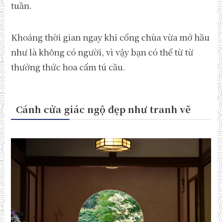
tuần.
Khoảng thời gian ngay khi cổng chùa vừa mở hầu
như là không có người, vì vậy bạn có thể từ từ
thưởng thức hoa cẩm tú cầu.
Cánh cửa giác ngộ đẹp như tranh vẽ