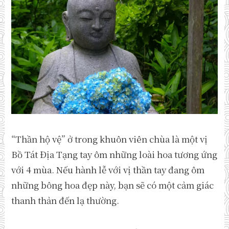
“Thần hộ vệ” ở trong khuôn viên chùa là một vị
Bồ Tát Địa Tạng tay ôm những loài hoa tương ứng
với 4 mùa. Nếu hành lễ với vị thần tay đang ôm
những bông hoa đẹp này, bạn sẽ có một cảm giác
thanh thản đến lạ thường.