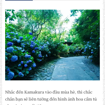
Nhắc đến Kamakura vào đầu mùa hè, thì chắc
chắn bạn sẽ liên tưởng đến hình ảnh hoa cẩm tú