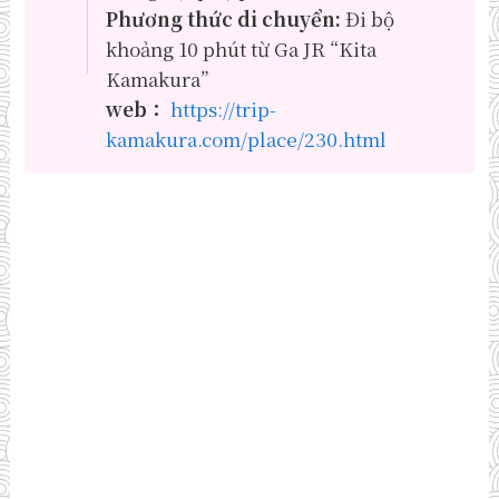
Phương thức di chuyển:
Đi bộ
khoảng 10 phút từ Ga JR “Kita
Kamakura”
web：
https://trip-
kamakura.com/place/230.html