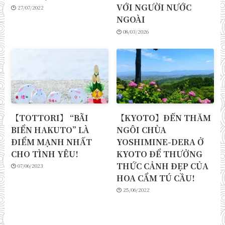
VỚI NGƯỜI NƯỚC
27/07/2022
NGOÀI
08/03/2026
【TOTTORI】 “BÃI
【KYOTO】ĐẾN THĂM
BIỂN HAKUTO” LÀ
NGÔI CHÙA
ĐIỂM MẠNH NHẤT
YOSHIMINE-DERA Ở
CHO TÌNH YÊU!
KYOTO ĐỂ THƯỞNG
THỨC CẢNH ĐẸP CỦA
07/06/2023
HOA CẨM TÚ CẦU!
25/06/2022