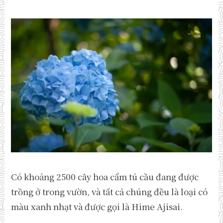
Có khoảng 2500 cây hoa cẩm tú cầu đang được
trồng ở trong vườn, và tất cả chúng đều là loại có
màu xanh nhạt và được gọi là Hime Ajisai.