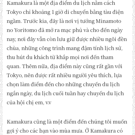
Kamakura là một địa điểm du lịch nằm cách
Tokyo chỉ khoảng 1 giờ di chuyển bằng tàu điện
ngầm. Trước kia, đây là nơi vị tướng Minamoto
no Yoritomo đã mở ra mạc phủ và cho đến ngày
nay, nơi đây vẫn còn lưu giữ được nhiều ngôi đền
chùa, những công trình mang đậm tính lịch sử,
thu hút du khách từ khắp mọi nơi đến tham
quan. Thêm nữa, địa điểm này cũng rất gần với
Tokyo, nên được rất nhiều người yêu thích, lựa
chọn làm điểm đến cho những chuyến du lịch
ngắn ngày, du lịch cuối tuần hay chuyến du lịch
của hội chị em, v.v
Kamakura cũng là một điểm đến chúng tôi muốn
gợi ý cho các bạn vào mùa mưa. Ở Kamakura có