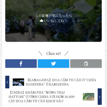
この記事が気に入ったら
いいねしてね！
Chia sẻ!
【KANAGAWA】HOA CẨM TÚ CẦU Ở “CHÙA
HASEDERA” Ở KAMAKURA
【CHIBA】KHÁM PHÁ “NÔNG TRẠI
HATTORI” Ở TỈNH CHIBA VỚI HƠN 10,000
CÂY HOA CẨM TÚ CẦU KHOE SẮC!