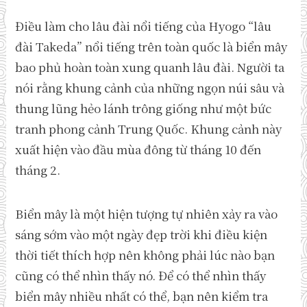
Điều làm cho lâu đài nổi tiếng của Hyogo “lâu
đài Takeda” nổi tiếng trên toàn quốc là biển mây
bao phủ hoàn toàn xung quanh lâu đài. Người ta
nói rằng khung cảnh của những ngọn núi sâu và
thung lũng hẻo lánh trông giống như một bức
tranh phong cảnh Trung Quốc. Khung cảnh này
xuất hiện vào đầu mùa đông từ tháng 10 đến
tháng 2.
Biển mây là một hiện tượng tự nhiên xảy ra vào
sáng sớm vào một ngày đẹp trời khi điều kiện
thời tiết thích hợp nên không phải lúc nào bạn
cũng có thể nhìn thấy nó. Để có thể nhìn thấy
biển mây nhiều nhất có thể, bạn nên kiểm tra