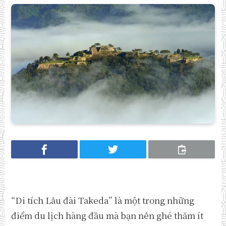
“Di tích Lâu đài Takeda” là một trong những
điểm du lịch hàng đầu mà bạn nên ghé thăm ít