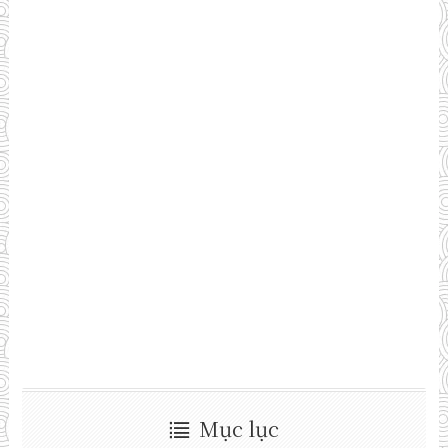
Mục lục