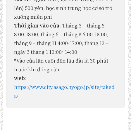
lên) 500 yên, học sinh trung học cơ sở trở
xuống miễn phí
Thời gian vào cửa
: Tháng 3 – tháng 5
8:00-18:00, tháng 6 – tháng 8 6:00-18:00,
tháng 9 – tháng 11 4:00-17:00, tháng 12 –
ngày 3 tháng 1 10:00~14:00
*Vào cửa lần cuối đến lâu đài là 30 phút
trước khi đóng cửa.
web
:
https://www.city.asago.hyogo.jp/site/taked
a/