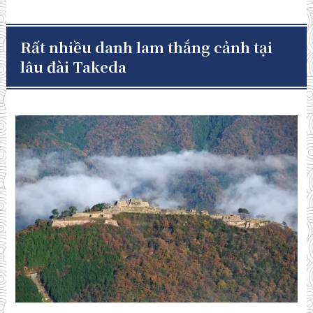
Rất nhiều danh lam thắng cảnh tại
lâu đài Takeda