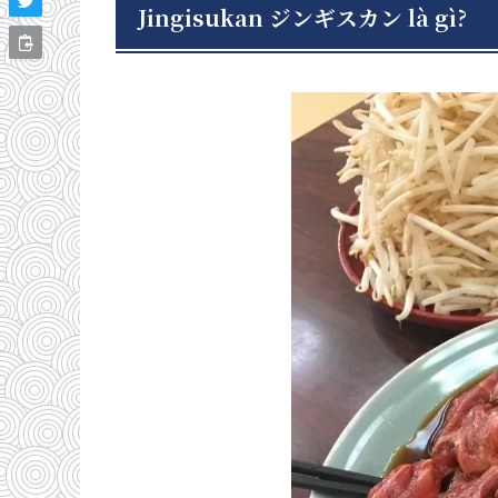
Jingisukan ジンギスカン là gì?