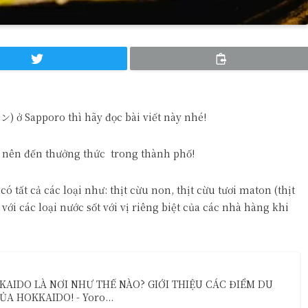
 Sapporo thì hãy đọc bài viết này nhé!
 nên đến thưởng thức trong thành phố!
tất cả các loại như: thịt cừu non, thịt cừu tươi maton (thịt
 với các loại nước sốt với vị riêng biệt của các nhà hàng khi
IDO LÀ NƠI NHƯ THẾ NÀO? GIỚI THIỆU CÁC ĐIỂM DU
ỦA HOKKAIDO! - Yoro...