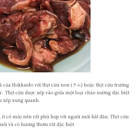
ủa Hokkaido với thịt cừu non (ラム) hoặc thịt cừu trưởng
 Thịt cừu được xếp vào giữa một loại chảo nướng đặc biệt
au xếp xung quanh.
, ít có mùi nên rất phù hợp với người mới bắt đầu. Thịt cừu
ổi và có hương thơm rất đặc biệt.