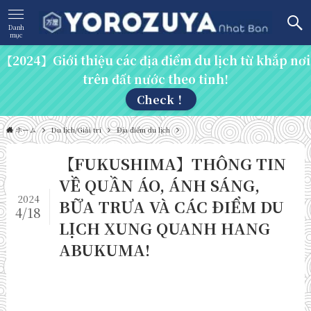
Danh
mục
【2024】Giới thiệu các địa điểm du lịch từ khắp nơi
trên đất nước theo tỉnh!
Check！
ホーム
Du lịch/Giải trí
Địa điểm du lịch
【FUKUSHIMA】THÔNG TIN
VỀ QUẦN ÁO, ÁNH SÁNG,
2024
BỮA TRƯA VÀ CÁC ĐIỂM DU
4/18
LỊCH XUNG QUANH HANG
ABUKUMA!