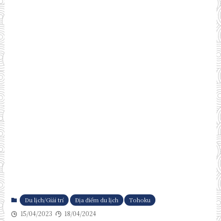
Du lịch/Giải trí
Địa điểm du lịch
Tohoku
15/04/2023
18/04/2024