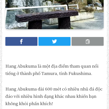
Hang Abukuma là một địa điểm tham quan nổi
tiếng ở thành phố Tamura, tỉnh Fukushima.
Hang Abukuma dài 600 mét có nhiều nhũ đá độc
đáo với nhiều hình dạng khác nhau khiến bạn
không khỏi phấn khích!