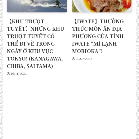
【KHU TRƯỢT
【IWATE】THƯỞNG
TUYẾT】NHỮNG KHU
THỨC MÓN ĂN ĐỊA
TRƯỢT TUYẾT CÓ
PHƯƠNG CỦA TỈNH
THỂ ĐI VỀ TRONG
IWATE “MÌ LẠNH
NGÀY Ở KHU VỰC
MORIOKA”!
TOKYO! (KANAGAWA,
10/09/2022
CHIBA, SAITAMA)
16/11/2022