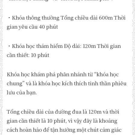
・Khóa thông thường Tổng chiều dài 600m Thời
gian yêu cầu 40 phút
・Khóa học thám hiểm Độ dài: 120m Thời gian
cần thiết: 10 phút
Khóa học khám phá phân nhánh từ “khóa học
chung” và là khóa học kích thích tinh thần phiêu
lưu của bạn.
Tổng chiều dài của đường đua là 120m và thời
gian cần thiết là 10 phút, vì vậy đây là khoảng
cách hoàn hảo để tận hưởng một chút cảm giác