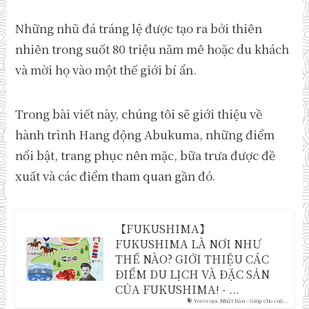
Những nhũ đá tráng lệ được tạo ra bởi thiên
nhiên trong suốt 80 triệu năm mê hoặc du khách
và mời họ vào một thế giới bí ẩn.
Trong bài viết này, chúng tôi sẽ giới thiệu về
hành trình Hang động Abukuma, những điểm
nổi bật, trang phục nên mặc, bữa trưa được đề
xuất và các điểm tham quan gần đó.
【FUKUSHIMA】
FUKUSHIMA LÀ NƠI NHƯ
THẾ NÀO? GIỚI THIỆU CÁC
ĐIỂM DU LỊCH VÀ ĐẶC SẢN
CỦA FUKUSHIMA! - ...
Yorozuya Nhật Bản - Giúp cho cuộ...