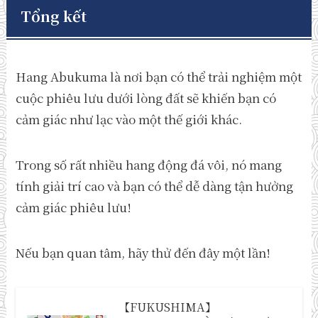
Tổng kết
Hang Abukuma là nơi bạn có thể trải nghiệm một
cuộc phiêu lưu dưới lòng đất sẽ khiến bạn có
cảm giác như lạc vào một thế giới khác.
Trong số rất nhiều hang động đá vôi, nó mang
tính giải trí cao và bạn có thể dễ dàng tận hưởng
cảm giác phiêu lưu!
Nếu bạn quan tâm, hãy thử đến đây một lần!
【FUKUSHIMA】