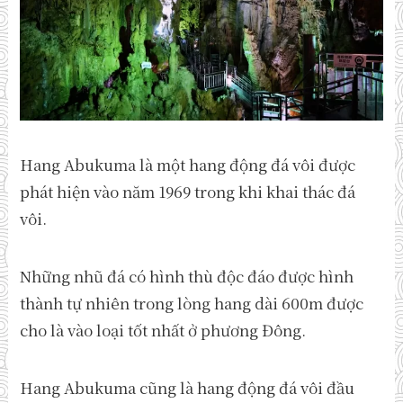
Hang Abukuma là một hang động đá vôi được
phát hiện vào năm 1969 trong khi khai thác đá
vôi.
Những nhũ đá có hình thù độc đáo được hình
thành tự nhiên trong lòng hang dài 600m được
cho là vào loại tốt nhất ở phương Đông.
Hang Abukuma cũng là hang động đá vôi đầu