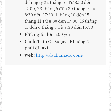
đến ngày 22 tháng 6 Từ 8:30 đến
17:00, 23 tháng 6 đến 30 tháng 9 Từ
8:30 đến 17:30, 1 tháng 10 đến 15
tháng 11 Từ 8:30 đến 17:00, 16 tháng
11 đến 6 tháng 3 Từ 8:30 đến 16:30
Phí
: người lớn1200 yên
Cách đi
: từ Ga Sugaya Khoảng 5
phút đi taxi
web:
http://abukumado.com/