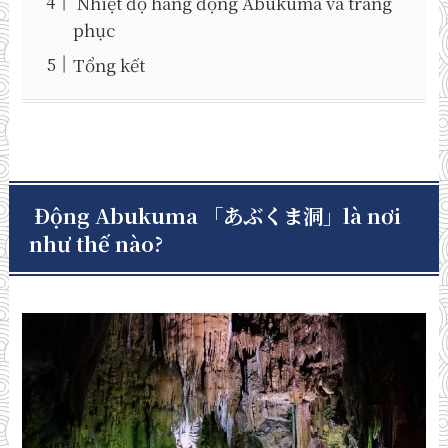
Nhiệt độ hang động Abukuma và trang
phục
Tổng kết
Động Abukuma 「
あぶくま洞
」
là nơi
như thế nào?