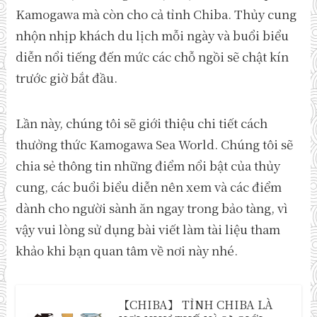
Kamogawa mà còn cho cả tỉnh Chiba. Thủy cung
nhộn nhịp khách du lịch mỗi ngày và buổi biểu
diễn nổi tiếng đến mức các chỗ ngồi sẽ chật kín
trước giờ bắt đầu.
Lần này, chúng tôi sẽ giới thiệu chi tiết cách
thưởng thức Kamogawa Sea World. Chúng tôi sẽ
chia sẻ thông tin những điểm nổi bật của thủy
cung, các buổi biểu diễn nên xem và các điểm
dành cho người sành ăn ngay trong bảo tàng, vì
vậy vui lòng sử dụng bài viết làm tài liệu tham
khảo khi bạn quan tâm về nơi này nhé.
【CHIBA】 TỈNH CHIBA LÀ