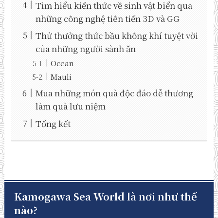
Tìm hiểu kiến thức về sinh vật biển qua
những công nghệ tiên tiến 3D và GG
Thử thưởng thức bầu không khí tuyệt vời
của những người sành ăn
Ocean
Mauli
Mua những món quà độc đáo dễ thương
làm quà lưu niệm
Tổng kết
Kamogawa Sea World là nơi như thế
nào?