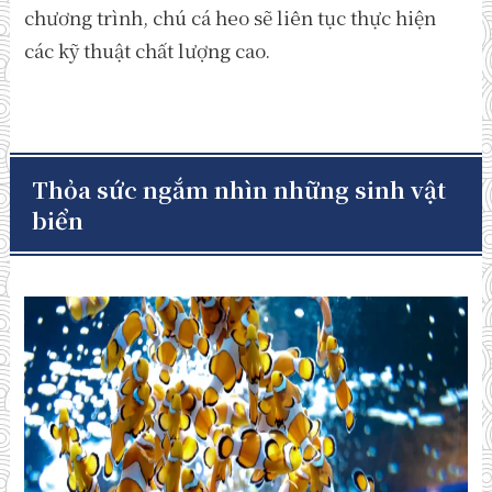
chương trình, chú cá heo sẽ liên tục thực hiện
các kỹ thuật chất lượng cao.
Thỏa sức ngắm nhìn những sinh vật
biển