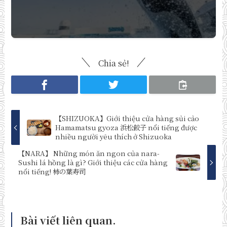
Chia sẻ!
【SHIZUOKA】Giới thiệu cửa hàng sủi cảo
Hamamatsu gyoza 浜松餃子 nổi tiếng được
nhiều người yêu thích ở Shizuoka
【NARA】 Những món ăn ngon của nara-
Sushi lá hồng là gì? Giới thiệu các cửa hàng
nổi tiếng! 柿の葉寿司
Bài viết liên quan.