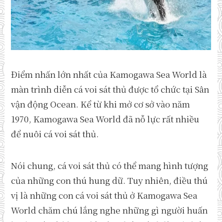
Điểm nhấn lớn nhất của Kamogawa Sea World là
màn trình diễn cá voi sát thủ được tổ chức tại Sân
vận động Ocean. Kể từ khi mở cơ sở vào năm
1970, Kamogawa Sea World đã nỗ lực rất nhiều
để nuôi cá voi sát thủ.
Nói chung, cá voi sát thủ có thể mang hình tượng
của những con thú hung dữ. Tuy nhiên, điều thú
vị là những con cá voi sát thủ ở Kamogawa Sea
World chăm chú lắng nghe những gì người huấn