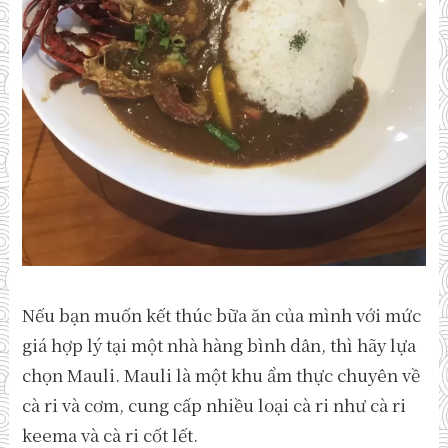
Nếu bạn muốn kết thúc bữa ăn của mình với mức
giá hợp lý tại một nhà hàng bình dân, thì hãy lựa
chọn Mauli. Mauli là một khu ẩm thực chuyên về
cà ri và cơm, cung cấp nhiều loại cà ri như cà ri
keema và cà ri cốt lết.