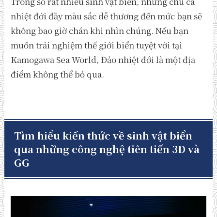
Trong số rất nhiều sinh vật biển, những chú cá
nhiệt đới đầy màu sắc dễ thương đến mức bạn sẽ
không bao giờ chán khi nhìn chúng. Nếu bạn
muốn trải nghiệm thế giới biển tuyệt vời tại
Kamogawa Sea World, Đảo nhiệt đới là một địa
điểm không thể bỏ qua.
Tìm hiểu kiến thức về sinh vật biển
qua những công nghệ tiên tiến 3D và
GG