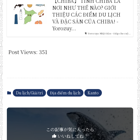
【CHIBA】 TỈNH CHIBA LÀ
NƠI NHƯ THẾ NÀO? GIỚI
THIỆU CÁC ĐIỂM DU LỊCH
VÀ ĐẶC SẢN CỦA CHIBA! -
Yorozuy...
Yorozuya Nhật Bản - Giúp cho cuộ...
Post Views:
351
Du lịch/Giải trí
Địa điểm du lịch
Kanto
この記事が気に入ったら
いいねしてね！