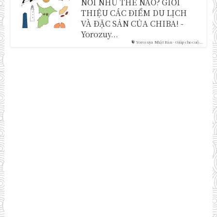
NƠI NHƯ THẾ NÀO? GIỚI
THIỆU CÁC ĐIỂM DU LỊCH
VÀ ĐẶC SẢN CỦA CHIBA! -
Yorozuy...
Yorozuya Nhật Bản - Giúp cho cuộ...