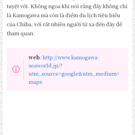
tuyệt vời. Không ngoa khi nói rằng đây không chỉ
là Kamogawa mà còn là điểm du lịch tiêu biểu
của Chiba, với rất nhiều người từ xa đến đây để
tham quan.
web
:
http://www.kamogawa-
seaworld.jp/?
utm_source=google&utm_medium=
maps