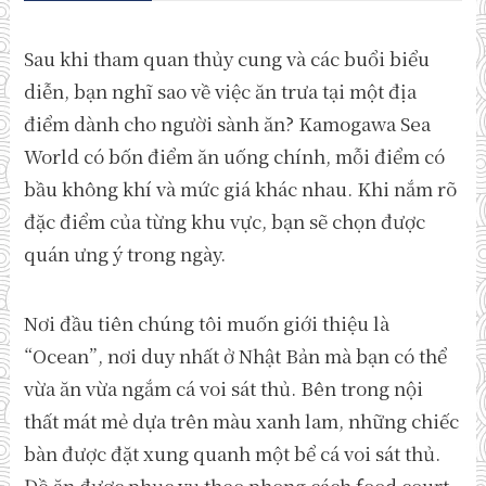
Sau khi tham quan thủy cung và các buổi biểu
diễn, bạn nghĩ sao về việc ăn trưa tại một địa
điểm dành cho người sành ăn? Kamogawa Sea
World có bốn điểm ăn uống chính, mỗi điểm có
bầu không khí và mức giá khác nhau. Khi nắm rõ
đặc điểm của từng khu vực, bạn sẽ chọn được
quán ưng ý trong ngày.
Nơi đầu tiên chúng tôi muốn giới thiệu là
“Ocean”, nơi duy nhất ở Nhật Bản mà bạn có thể
vừa ăn vừa ngắm cá voi sát thủ. Bên trong nội
thất mát mẻ dựa trên màu xanh lam, những chiếc
bàn được đặt xung quanh một bể cá voi sát thủ.
Đồ ăn được phục vụ theo phong cách food court,