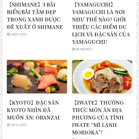
【SHIMANE】3 BÃI
【YAMAGUCHI】
BIỂN/BÃI TẮM ĐẸP
YAMAGUCHI LÀ NƠI
TRONG XANH ĐƯỢC
NHƯ THẾ NÀO? GIỚI
ĐỀ XUẤT Ở SHIMANE
THIỆU CÁC ĐIỂM DU
LỊCH VÀ ĐẶC SẢN CỦA
24/07/2022
YAMAGUCHI!
05/04/2023
【KYOTO】ĐẶC SẢN
【IWATE】THƯỞNG
KYOTO NHÌN ĐÃ
THỨC MÓN ĂN ĐỊA
MUỐN ĂN: OBANZAI
PHƯƠNG CỦA TỈNH
IWATE “MÌ LẠNH
20/11/2022
MORIOKA”!