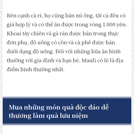
Bên cạnh cà ri, họ cũng bán mì ống, tất cả đều có
giá hợp lý và có thể ăn được trong vòng 1.000 yên.
Khoai tây chiên và gà rán được bán trong thực
đơn phụ, đồ uống có cồn và cà phê được bán
dưới dạng đồ uống. Đối với những bữa ăn bình
thường với gia đình và bạn bè, Mauli có lẽ là địa
điểm bình thường nhất.
Mua những món quà độc đáo dễ
thương làm quà lưu niệm