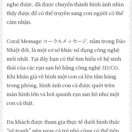
nghe được, đã được chuyển thành hình ảnh nhìn
thấy được để có thể truyền sang con người có thể
cảm nhận.
Coral Message コーラルメッセージ, nằm trong Đảo
Nhiệt đới, là một cơ sở khác sử dụng công nghệ
mới nhất. Tại đây bạn có thể tìm hiểu về hệ sinh
thái của các rạn san hô bằng công nghệ 3D/CG.
Khi khán giả vẽ hình một con cá lên tấm bảng
trong phòng, hình ảnh con cá được quét trên
màn hình lớn và bơi quanh rạn san hô như một
con cá thật.
Du khách được tham gia thực tế dưới hình thức
“vẽ tranh” nên ngay cả trẻ nhỏ cũng có thể tiếp