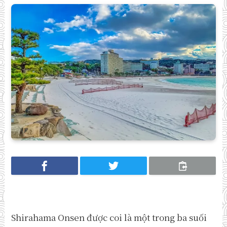
Shirahama Onsen được coi là một trong ba suối