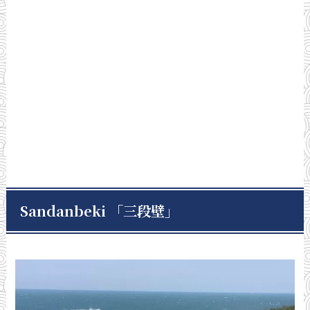
Sandanbeki 「三段壁」