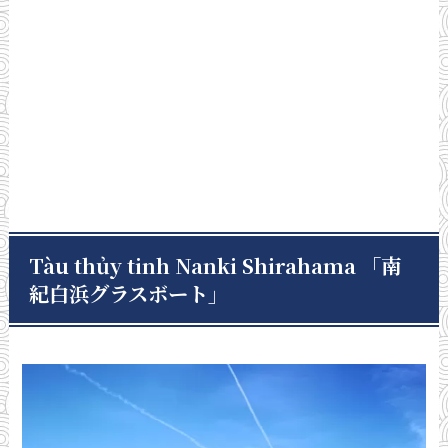
Tàu thủy tinh Nanki Shirahama 「南
紀白浜グラスボート」