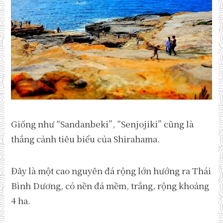
Giống như “Sandanbeki”, “Senjojiki” cũng là
thắng cảnh tiêu biểu của Shirahama.
Đây là một cao nguyên đá rộng lớn hướng ra Thái
Bình Dương, có nền đá mềm, trắng, rộng khoảng
4 ha.