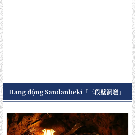
Hang động Sandanbeki「三段壁洞窟」